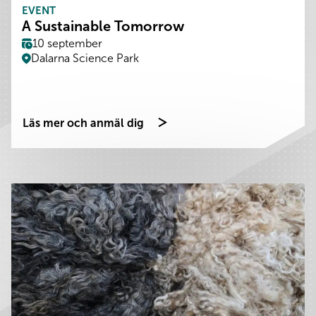
EVENT
A Sustainable Tomorrow
10 september
Dalarna Science Park
Läs mer och anmäl dig