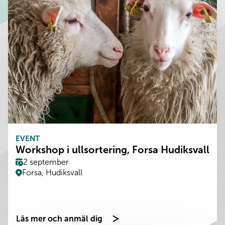
EVENT
Workshop i ullsortering, Forsa Hudiksvall
2 september
Forsa, Hudiksvall
Läs mer och anmäl dig