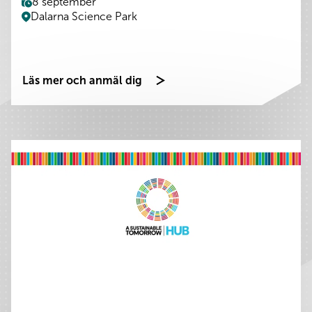
8 september
Dalarna Science Park
Läs mer och anmäl dig