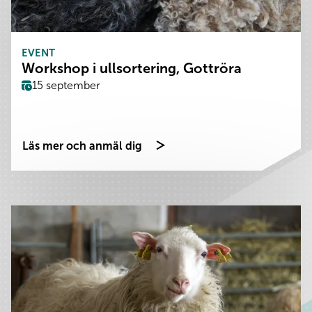
EVENT
Workshop i ullsortering, Gottröra
15 september
Läs mer och anmäl dig