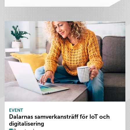
EVENT
Dalarnas samverkansträff för IoT och
digitalisering