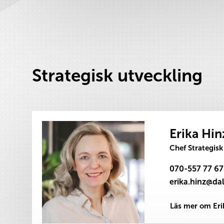
Strategisk utveckling
Erika Hin
Chef Strategisk
070-557 77 67
Läs mer om Eri