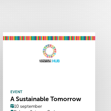
EVENT
A Sustainable Tomorrow
10 september