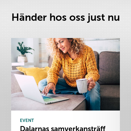
Händer hos oss just nu
EVENT
Dalarnas samverkansträff