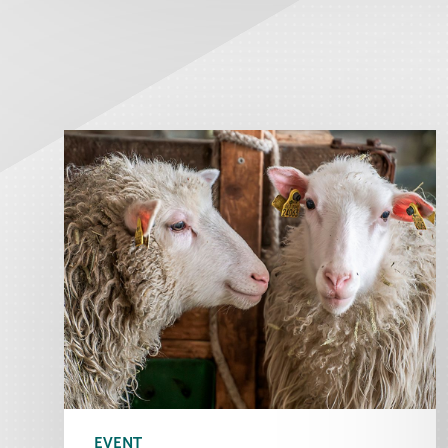
EVENT