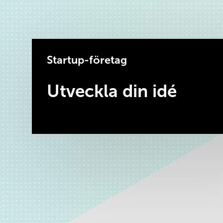
Startup-företag
Utveckla din idé