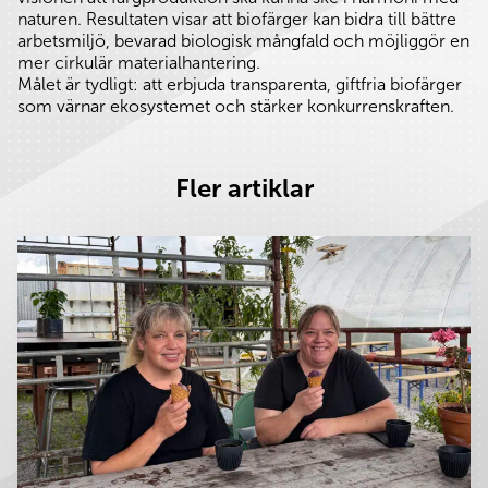
naturen. Resultaten visar att biofärger kan bidra till bättre
arbetsmiljö, bevarad biologisk mångfald och möjliggör en
mer cirkulär materialhantering.
Målet är tydligt: att erbjuda transparenta, giftfria biofärger
som värnar ekosystemet och stärker konkurrenskraften.
Fler artiklar