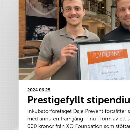
2024 06 25
Prestigefyllt stipendiu
Inkubatorföretaget Daje Prevent fortsätter 
med ännu en framgång – nu i form av ett 
000 kronor från XO Foundation som stöttar 