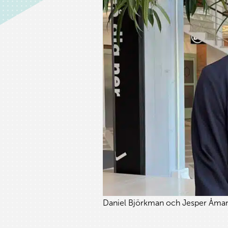
Daniel Björkman och Jesper Åma