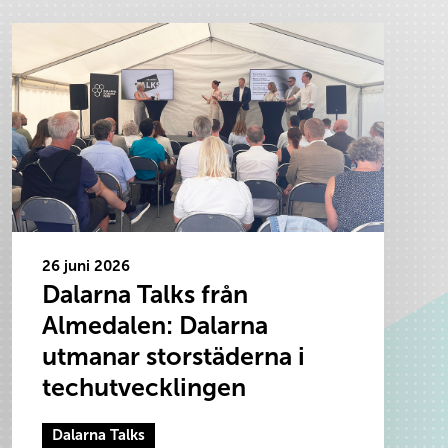
26 juni 2026
Dalarna Talks från
Almedalen: Dalarna
utmanar storstäderna i
techutvecklingen
Dalarna Talks