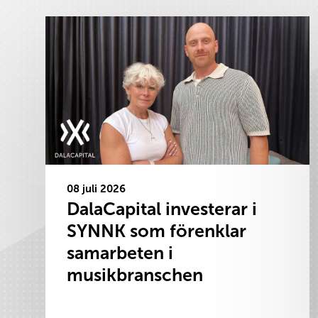
08 juli 2026
DalaCapital investerar i
SYNNK som förenklar
samarbeten i
musikbranschen