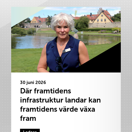
30 juni 2026
Där framtidens
infrastruktur landar kan
framtidens värde växa
fram