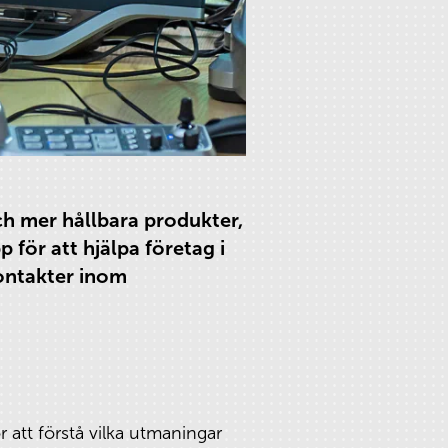
ch mer hållbara produkter,
för att hjälpa företag i
kontakter inom
r att förstå vilka utmaningar