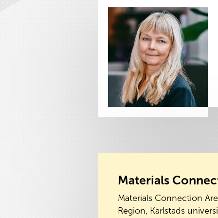
Materials Connec
Materials Connection Are
Region, Karlstads univers