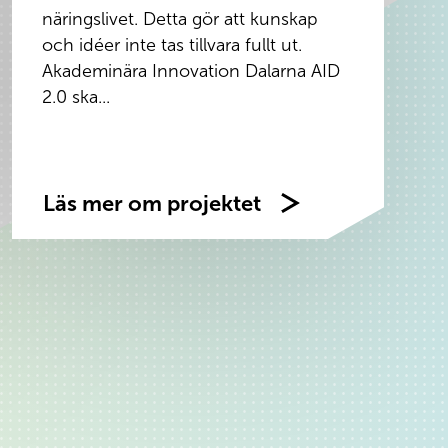
näringslivet. Detta gör att kunskap
och idéer inte tas tillvara fullt ut.
Akademinära Innovation Dalarna AID
2.0 ska...
Läs mer om projektet