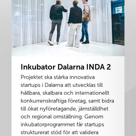
Inkubator Dalarna INDA 2
Projektet ska stärka innovativa
startups i Dalarna att utvecklas till
hållbara, skalbara och internationellt
konkurrenskraftiga företag, samt bidra
till ökat nyföretagande, jämställdhet
och regional omställning. Genom
inkubatorprogrammet får startups
strukturerat stöd för att validera