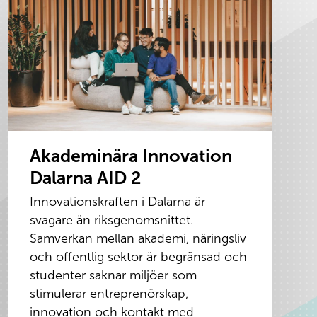
Akademinära Innovation
Dalarna AID 2
Innovationskraften i Dalarna är
svagare än riksgenomsnittet.
Samverkan mellan akademi, näringsliv
och offentlig sektor är begränsad och
studenter saknar miljöer som
stimulerar entreprenörskap,
innovation och kontakt med