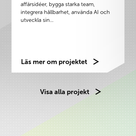
affärsidéer, bygga starka team,
integrera hållbarhet, använda AI och
utveckla sin...
Läs mer om projektet
Visa alla projekt