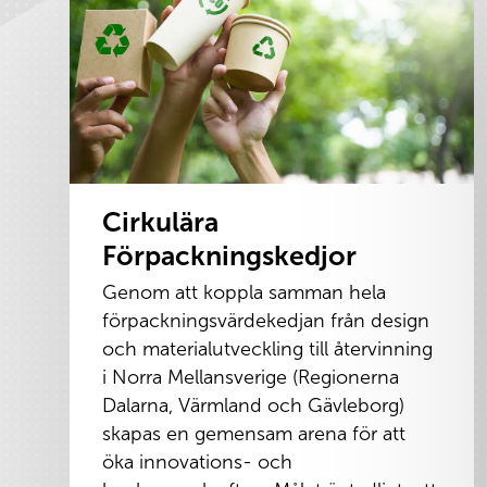
Cirkulära
Förpackningskedjor
Genom att koppla samman hela
förpackningsvärdekedjan från design
och materialutveckling till återvinning
i Norra Mellansverige (Regionerna
Dalarna, Värmland och Gävleborg)
skapas en gemensam arena för att
öka innovations- och