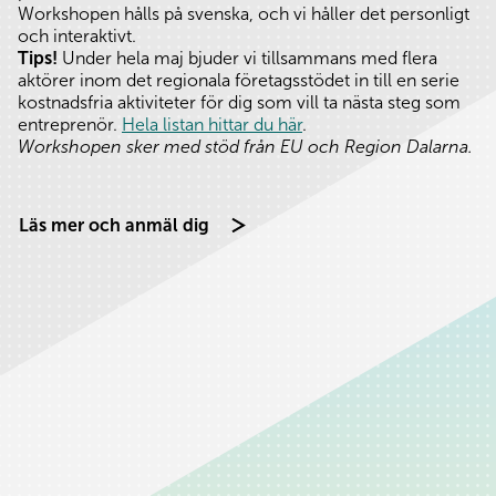
Workshopen hålls på svenska, och vi håller det personligt
och interaktivt.
Tips!
Under hela maj bjuder vi tillsammans med flera
aktörer inom det regionala företagsstödet in till en serie
kostnadsfria aktiviteter för dig som vill ta nästa steg som
entreprenör.
Hela listan hittar du här
.
Workshopen sker med stöd från EU och Region Dalarna.
Läs mer och anmäl dig