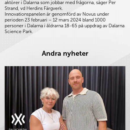
aktörer i Dalarna som jobbar med frågorna, säger Per
Strand, vd Herdins Färgverk.
Innovationspanelen är genomförd av Novus under
perioden 23 februari – 12 mars 2024 bland 1000
personer i Dalarna i åldrarna 18-65 på uppdrag av Dalarna
Science Park.
Andra nyheter