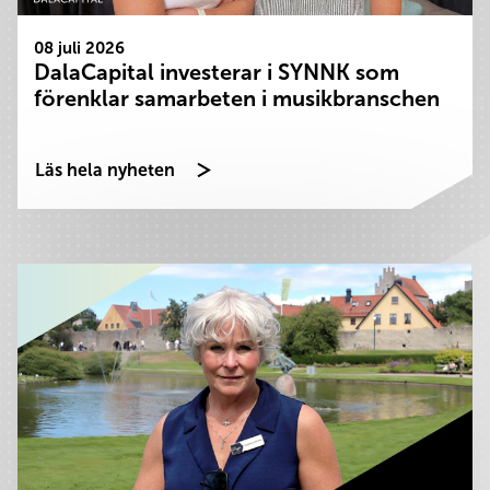
08 juli 2026
DalaCapital investerar i SYNNK som
förenklar samarbeten i musikbranschen
Läs hela nyheten