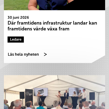
30 juni 2026
Där framtidens infrastruktur landar kan
framtidens värde växa fram
Ledare
Läs hela nyheten