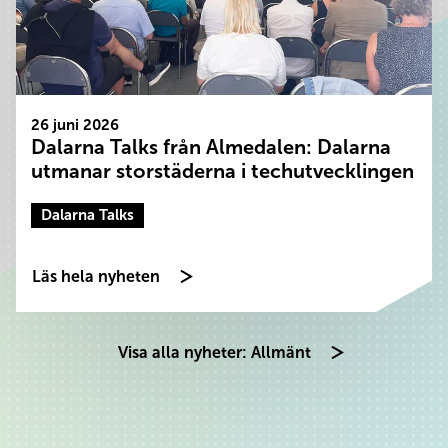
26 juni 2026
Dalarna Talks från Almedalen: Dalarna
utmanar storstäderna i techutvecklingen
Dalarna Talks
Läs hela nyheten
Visa alla nyheter: Allmänt