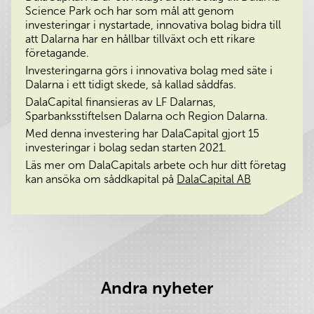
Science Park och har som mål att genom
investeringar i nystartade, innovativa bolag bidra till
att Dalarna har en hållbar tillväxt och ett rikare
företagande.
Investeringarna görs i innovativa bolag med säte i
Dalarna i ett tidigt skede, så kallad såddfas.
DalaCapital finansieras av LF Dalarnas,
Sparbanksstiftelsen Dalarna och Region Dalarna.
Med denna investering har DalaCapital gjort 15
investeringar i bolag sedan starten 2021.
Läs mer om DalaCapitals arbete och hur ditt företag
kan ansöka om såddkapital på
DalaCapital AB
Andra nyheter