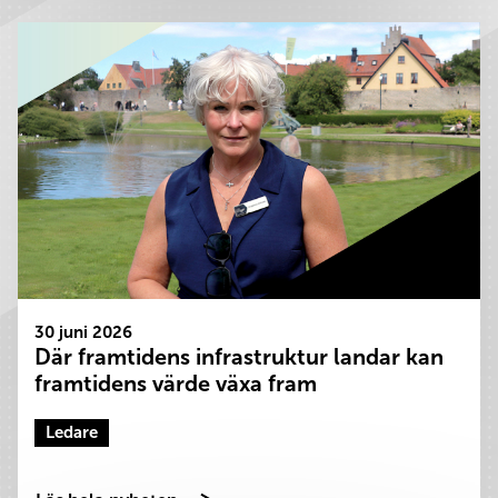
30 juni 2026
Där framtidens infrastruktur landar kan
framtidens värde växa fram
Ledare