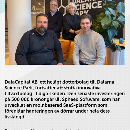
DalaCapital AB, ett helägt dotterbolag till Dalarna
Science Park, fortsätter att stötta innovativa
tillväxtbolag i tidiga skeden. Den senaste investeringen
på 500 000 kronor går till Spheed Software, som har
utvecklat en molnbaserad SaaS-plattform som
förenklar hanteringen av dörrar under hela dess
livslängd.