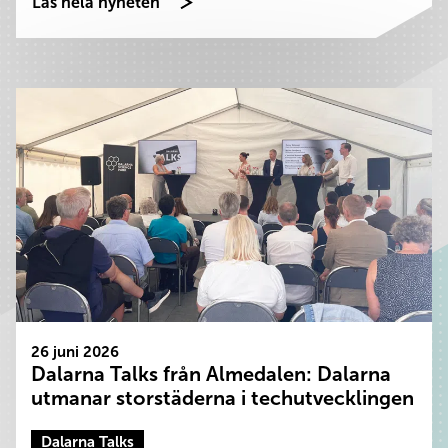
Läs hela nyheten
26 juni 2026
Dalarna Talks från Almedalen: Dalarna
utmanar storstäderna i techutvecklingen
Dalarna Talks