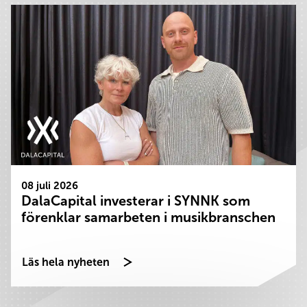
08 juli 2026
DalaCapital investerar i SYNNK som
förenklar samarbeten i musikbranschen
Läs hela nyheten