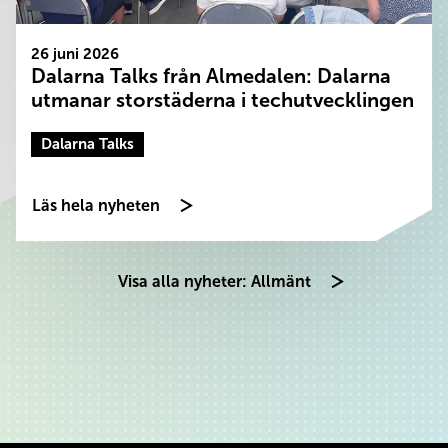
26 juni 2026
Dalarna Talks från Almedalen: Dalarna
utmanar storstäderna i techutvecklingen
Dalarna Talks
Läs hela nyheten
Visa alla nyheter: Allmänt