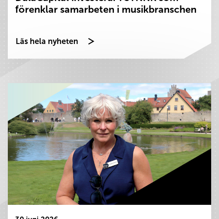
förenklar samarbeten i musikbranschen
Läs hela nyheten