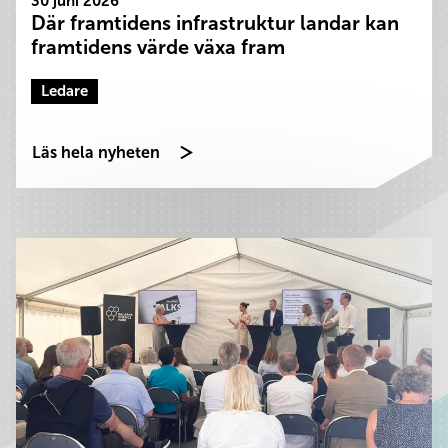
30 juni 2026
Där framtidens infrastruktur landar kan
framtidens värde växa fram
Ledare
Läs hela nyheten