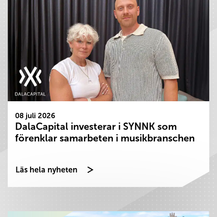
08 juli 2026
DalaCapital investerar i SYNNK som
förenklar samarbeten i musikbranschen
Läs hela nyheten