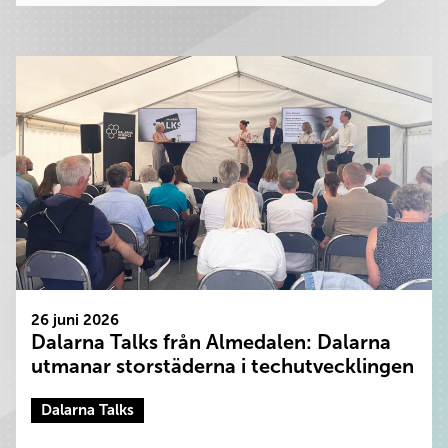
26 juni 2026
Dalarna Talks från Almedalen: Dalarna
utmanar storstäderna i techutvecklingen
Dalarna Talks