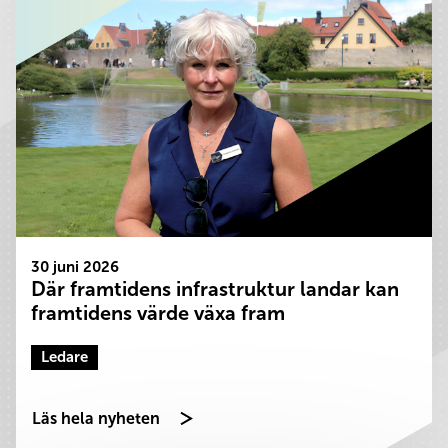
30 juni 2026
Där framtidens infrastruktur landar kan
framtidens värde växa fram
Ledare
Läs hela nyheten