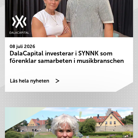
08 juli 2026
DalaCapital investerar i SYNNK som
förenklar samarbeten i musikbranschen
Läs hela nyheten