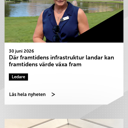
30 juni 2026
Där framtidens infrastruktur landar kan
framtidens värde växa fram
Ledare
Läs hela nyheten