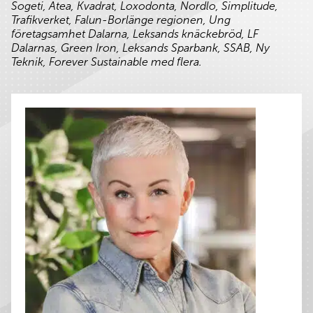
Sogeti, Atea, Kvadrat, Loxodonta, Nordlo, Simplitude,
Trafikverket, Falun-Borlänge regionen, Ung
företagsamhet Dalarna, Leksands knäckebröd, LF
Dalarnas, Green Iron, Leksands Sparbank, SSAB, Ny
Teknik, Forever Sustainable med flera.