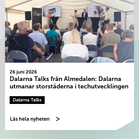
26 juni 2026
Dalarna Talks från Almedalen: Dalarna
utmanar storstäderna i techutvecklingen
Dalarna Talks
Läs hela nyheten