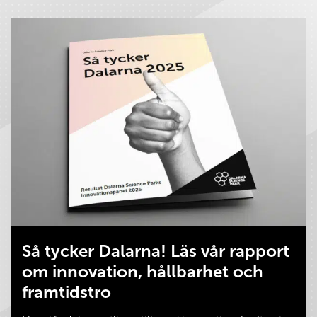
Så tycker Dalarna! Läs vår rapport
om innovation, hållbarhet och
framtidstro