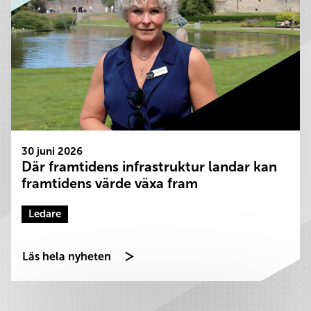
30 juni 2026
Där framtidens infrastruktur landar kan
framtidens värde växa fram
Ledare
Läs hela nyheten