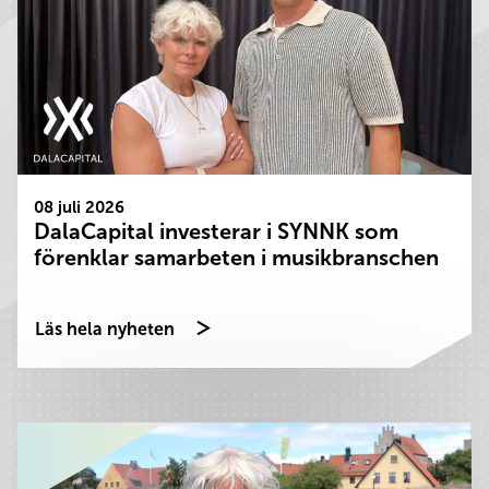
08 juli 2026
DalaCapital investerar i SYNNK som
förenklar samarbeten i musikbranschen
Läs hela nyheten