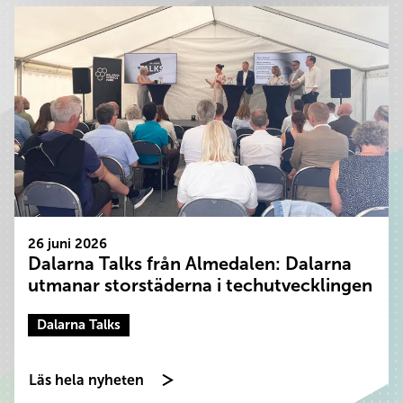
26 juni 2026
Dalarna Talks från Almedalen: Dalarna
utmanar storstäderna i techutvecklingen
Dalarna Talks
Läs hela nyheten