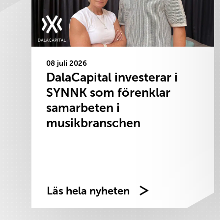
08 juli 2026
DalaCapital investerar i
SYNNK som förenklar
samarbeten i
musikbranschen
Läs hela nyheten