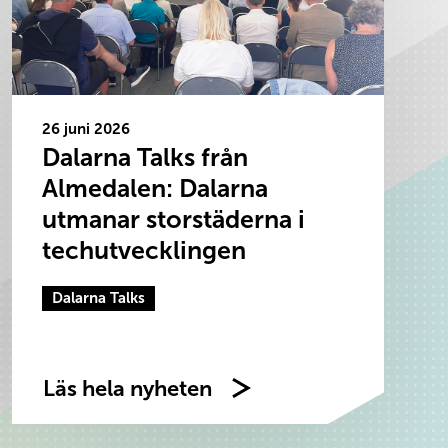
26 juni 2026
Dalarna Talks från
Almedalen: Dalarna
utmanar storstäderna i
techutvecklingen
Dalarna Talks
Läs hela nyheten