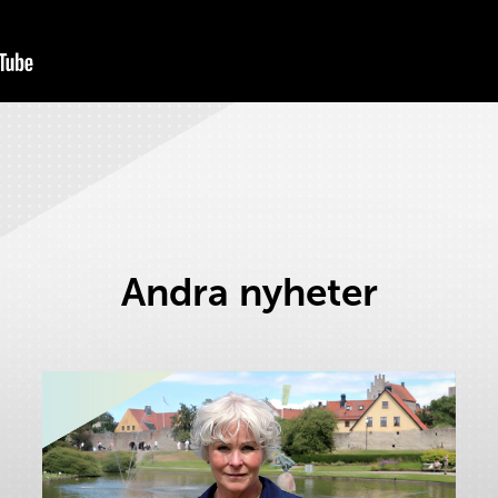
Andra nyheter