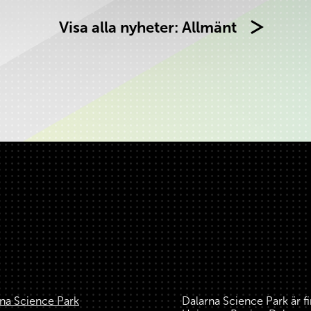
Visa alla nyheter: Allmänt
na Science Park
Dalarna Science Park är f