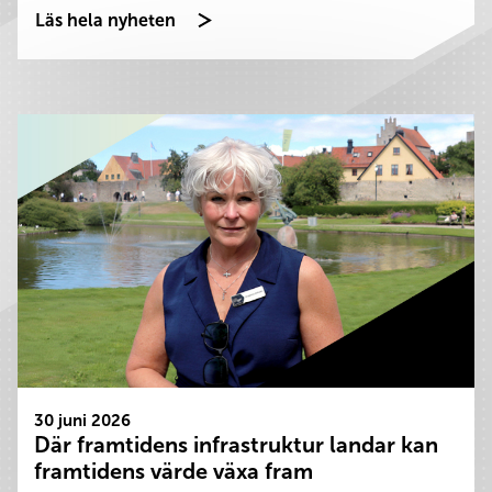
Läs hela nyheten
30 juni 2026
Där framtidens infrastruktur landar kan
framtidens värde växa fram