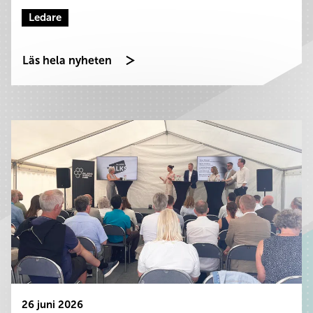
Ledare
Läs hela nyheten
26 juni 2026