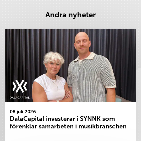
Andra nyheter
08 juli 2026
DalaCapital investerar i SYNNK som
förenklar samarbeten i musikbranschen