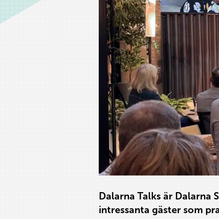
Dalarna Talks är Dalarna 
intressanta gäster som pr