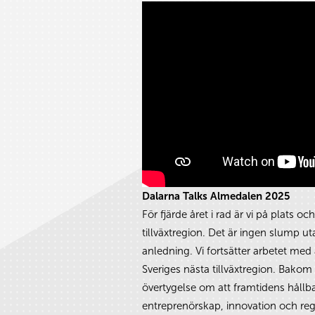
Dalarna Talks Almedalen 2025
För fjärde året i rad är vi på plats o
tillväxtregion. Det är ingen slump ut
anledning. Vi fortsätter arbetet med
Sveriges nästa tillväxtregion. Bakom
övertygelse om att framtidens hållba
entreprenörskap, innovation och reg