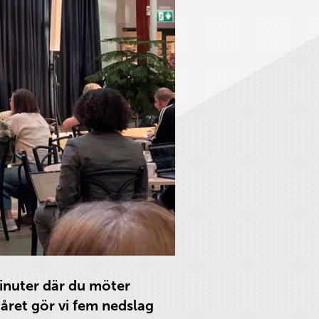
inuter där du möter
året gör vi fem nedslag