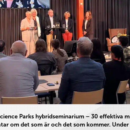
Science Parks hybridseminarium – 30 effektiva m
atar om det som är och det som kommer. Under 