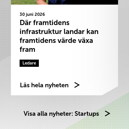
30 juni 2026
Där framtidens
infrastruktur landar kan
framtidens värde växa
fram
Ledare
Läs hela nyheten
Visa alla nyheter: Startups