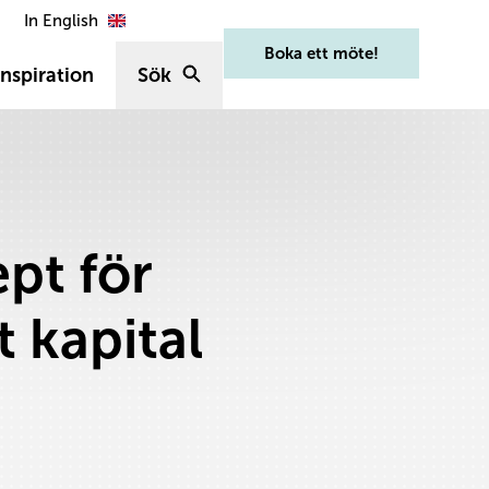
In English
Boka ett möte!
nspiration
Sök
pt för
 kapital