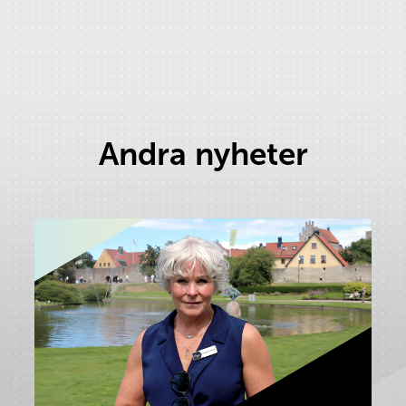
Andra nyheter