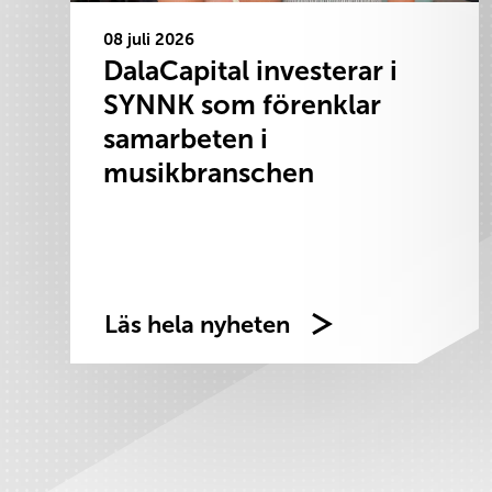
08 juli 2026
DalaCapital investerar i
SYNNK som förenklar
samarbeten i
musikbranschen
Läs hela nyheten