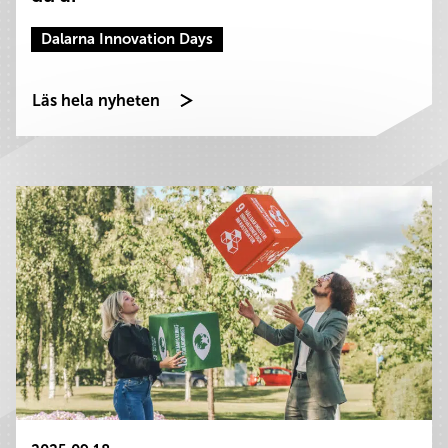
Dalarna Innovation Days
Läs hela nyheten