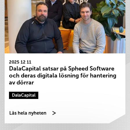
2025 12 11
DalaCapital satsar på Spheed Software
och deras digitala lösning för hantering
av dörrar
DalaCapital
Läs hela nyheten