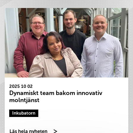
2025 10 02
Dynamiskt team bakom innovativ
molntjänst
Inkubatorn
Läs hela nyheten