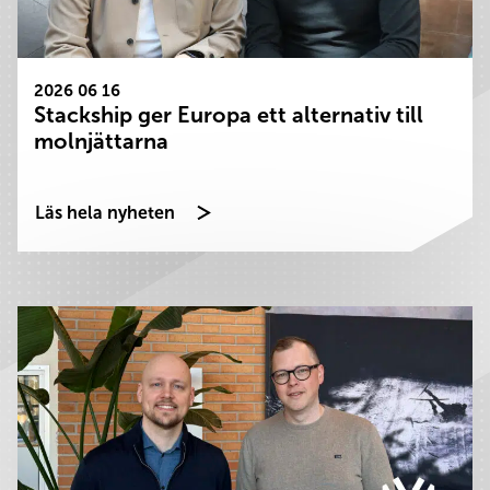
2026 06 16
Stackship ger Europa ett alternativ till
molnjättarna
Läs hela nyheten