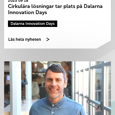
2025 09 18
Cirkulära lösningar tar plats på Dalarna
Innovation Days
Dalarna Innovation Days
Läs hela nyheten