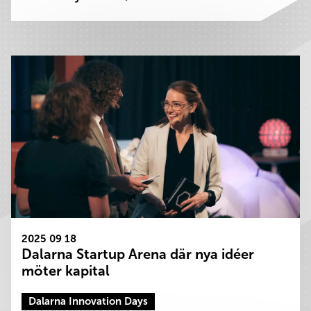
2025 09 18
Dalarna Startup Arena där nya idéer
möter kapital
Dalarna Innovation Days