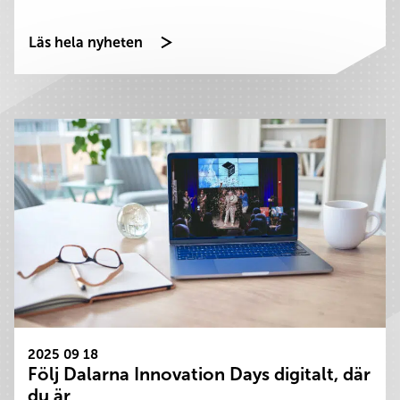
Läs hela nyheten
2025 09 18
Följ Dalarna Innovation Days digitalt, där
du är