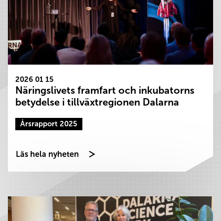
2026 01 15
Näringslivets framfart och inkubatorns
betydelse i tillväxtregionen Dalarna
Årsrapport 2025
Läs hela nyheten