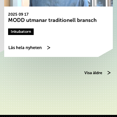
2025 09 17
MODD utmanar traditionell bransch
Inkubatorn
Läs hela nyheten
Visa äldre