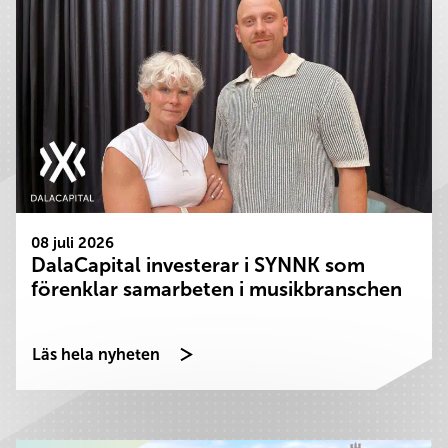
08 juli 2026
DalaCapital investerar i SYNNK som
förenklar samarbeten i musikbranschen
Läs hela nyheten