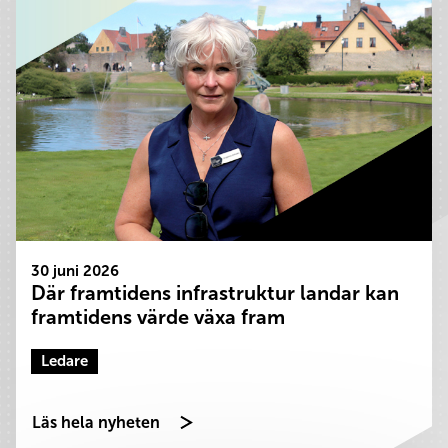
30 juni 2026
Där framtidens infrastruktur landar kan
framtidens värde växa fram
Ledare
Läs hela nyheten