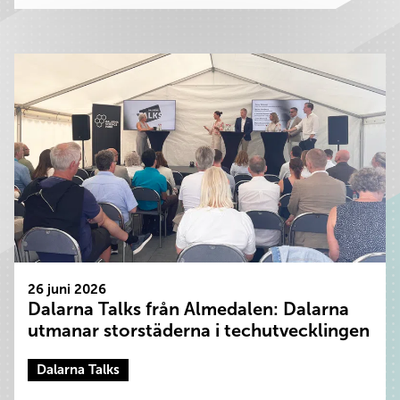
26 juni 2026
Dalarna Talks från Almedalen: Dalarna
utmanar storstäderna i techutvecklingen
Dalarna Talks