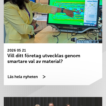
2026 05 21
Vill ditt företag utvecklas genom
smartare val av material?
Läs hela nyheten