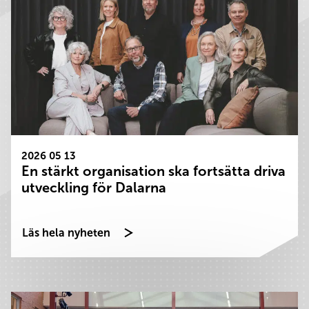
2026 05 13
En stärkt organisation ska fortsätta driva
utveckling för Dalarna
Läs hela nyheten