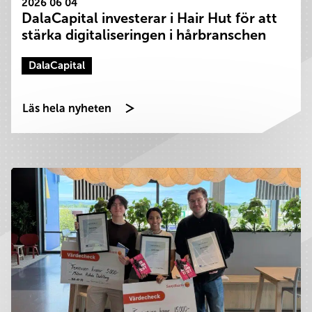
2026 06 04
DalaCapital investerar i Hair Hut för att
stärka digitaliseringen i hårbranschen
DalaCapital
Läs hela nyheten