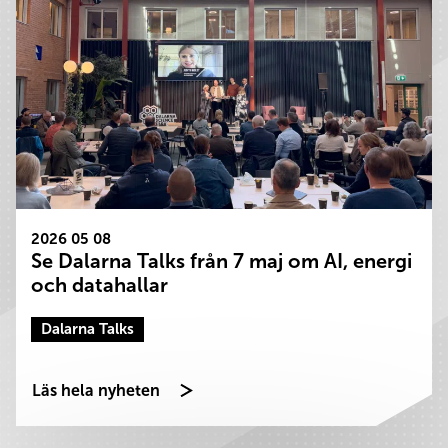
2026 05 08
Se Dalarna Talks från 7 maj om AI, energi
och datahallar
Dalarna Talks
Läs hela nyheten