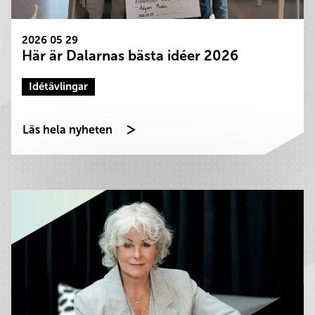
2026 05 29
Här är Dalarnas bästa idéer 2026
Idétävlingar
Läs hela nyheten