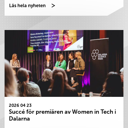
Läs hela nyheten
2026 04 23
Succé för premiären av Women in Tech i
Dalarna