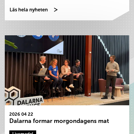
Läs hela nyheten
2026 04 22
Dalarna formar morgondagens mat